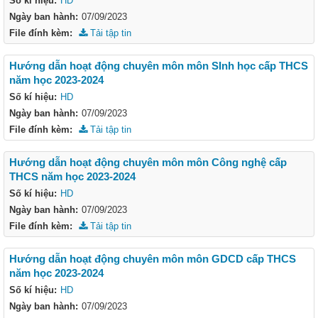
Số kí hiệu:
HD
Ngày ban hành:
07/09/2023
File đính kèm:
Tải tập tin
Hướng dẫn hoạt động chuyên môn môn SInh học cấp THCS
năm học 2023-2024
Số kí hiệu:
HD
Ngày ban hành:
07/09/2023
File đính kèm:
Tải tập tin
Hướng dẫn hoạt động chuyên môn môn Công nghệ cấp
THCS năm học 2023-2024
Số kí hiệu:
HD
Ngày ban hành:
07/09/2023
File đính kèm:
Tải tập tin
Hướng dẫn hoạt động chuyên môn môn GDCD cấp THCS
năm học 2023-2024
Số kí hiệu:
HD
Ngày ban hành:
07/09/2023