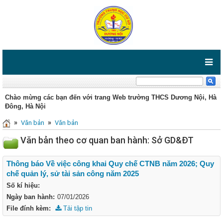
Chào mừng các bạn đến với trang Web trường THCS Dương Nội, Hà
Đông, Hà Nội
»
»
Văn bản
Văn bản
Văn bản theo cơ quan ban hành: Sở GD&ĐT
Thông báo Về việc công khai Quy chế CTNB năm 2026; Quy
chế quản lý, sử tài sản công năm 2025
Số kí hiệu:
Ngày ban hành:
07/01/2026
File đính kèm:
Tải tập tin