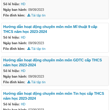
Số kí hiệu:
HD
Ngày ban hành:
09/09/2023
File đính kèm:
Tải tập tin
Hướng dẫn hoạt động chuyên môn môn Mĩ thuật 9 cấp
THCS năm học 2023-2024
Số kí hiệu:
HD
Ngày ban hành:
09/09/2023
File đính kèm:
Tải tập tin
Hướng dẫn hoạt động chuyên môn môn GDTC cấp THCS
năm học 2023-2024
Số kí hiệu:
HD
Ngày ban hành:
09/09/2023
File đính kèm:
Tải tập tin
Hướng dẫn hoạt động chuyên môn môn Tin học cấp THCS
năm học 2023-2024
Số kí hiệu:
HD
Ngày ban hành:
07/09/2023