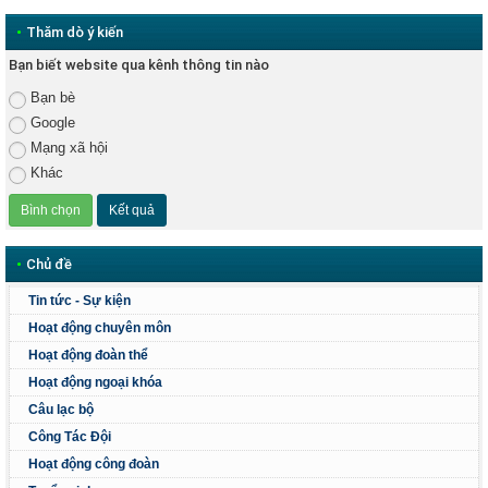
•
Thăm dò ý kiến
Bạn biết website qua kênh thông tin nào
Bạn bè
Google
Mạng xã hội
Khác
•
Chủ đề
Tin tức - Sự kiện
Hoạt động chuyên môn
Hoạt động đoàn thể
Hoạt động ngoại khóa
Câu lạc bộ
Công Tác Đội
Hoạt động công đoàn