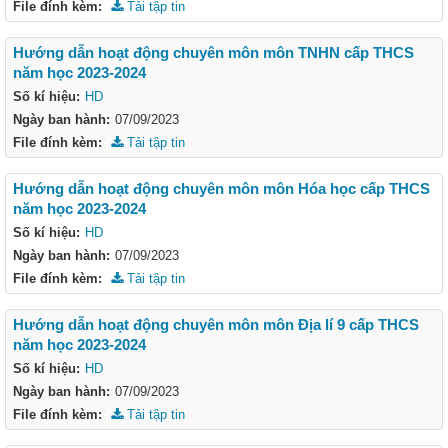
File đính kèm:
Tải tập tin
Hướng dẫn hoạt động chuyên môn môn TNHN cấp THCS
năm học 2023-2024
Số kí hiệu:
HD
Ngày ban hành:
07/09/2023
File đính kèm:
Tải tập tin
Hướng dẫn hoạt động chuyên môn môn Hóa học cấp THCS
năm học 2023-2024
Số kí hiệu:
HD
Ngày ban hành:
07/09/2023
File đính kèm:
Tải tập tin
Hướng dẫn hoạt động chuyên môn môn Địa lí 9 cấp THCS
năm học 2023-2024
Số kí hiệu:
HD
Ngày ban hành:
07/09/2023
File đính kèm:
Tải tập tin