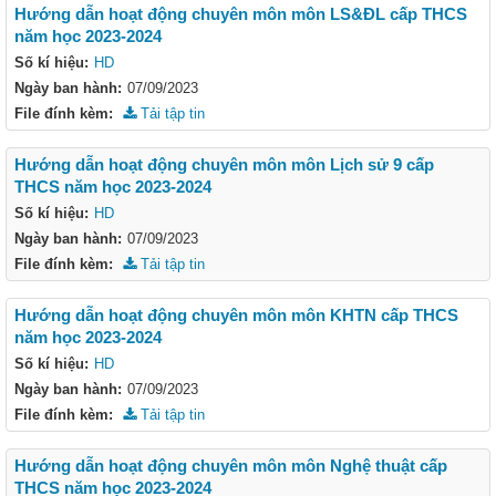
Hướng dẫn hoạt động chuyên môn môn LS&ĐL cấp THCS
năm học 2023-2024
Số kí hiệu:
HD
Ngày ban hành:
07/09/2023
File đính kèm:
Tải tập tin
Hướng dẫn hoạt động chuyên môn môn Lịch sử 9 cấp
THCS năm học 2023-2024
Số kí hiệu:
HD
Ngày ban hành:
07/09/2023
File đính kèm:
Tải tập tin
Hướng dẫn hoạt động chuyên môn môn KHTN cấp THCS
năm học 2023-2024
Số kí hiệu:
HD
Ngày ban hành:
07/09/2023
File đính kèm:
Tải tập tin
Hướng dẫn hoạt động chuyên môn môn Nghệ thuật cấp
THCS năm học 2023-2024