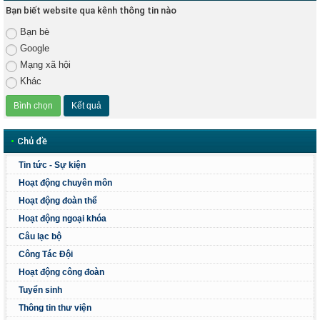
Bạn biết website qua kênh thông tin nào
Bạn bè
Google
Mạng xã hội
Khác
•
Chủ đề
Tin tức - Sự kiện
Hoạt động chuyên môn
Hoạt động đoàn thể
Hoạt động ngoại khóa
Câu lạc bộ
Công Tác Đội
Hoạt động công đoàn
Tuyển sinh
Thông tin thư viện