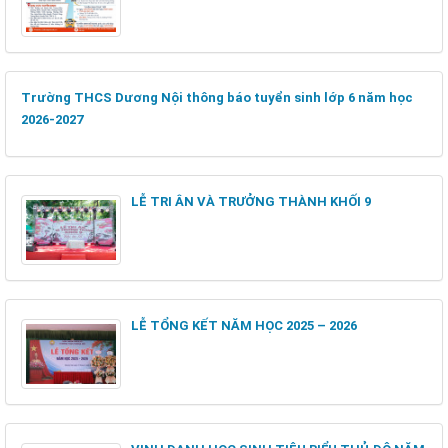
Trường THCS Dương Nội thông báo tuyển sinh lớp 6 năm học
2026-2027
LỄ TRI ÂN VÀ TRƯỞNG THÀNH KHỐI 9
LỄ TỔNG KẾT NĂM HỌC 2025 – 2026