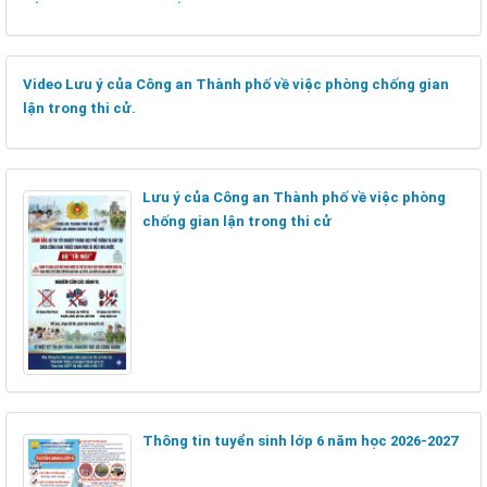
Video Lưu ý của Công an Thành phố về việc phòng chống gian
lận trong thi cử.
Lưu ý của Công an Thành phố về việc phòng
chống gian lận trong thi cử
Thông tin tuyển sinh lớp 6 năm học 2026-2027