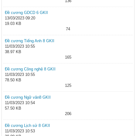
136
Đề cương GDCD 6 GKII
13/03/2023 09:20
19.03 KB
74
Đề cương Tiếng Anh 8 GKII
11/03/2023 10:55
38.97 KB
165
Đề cương Công nghệ 8 GKII
11/03/2023 10:55
78.50 KB
125
Đề cương Ngữ văn8 GKII
11/03/2023 10:54
57.50 KB
206
Đề cương Lịch sử 8 GKII
11/03/2023 10:53