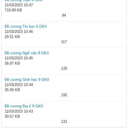
11/03/2023 10:47
718.89 KB
84
Đề cương Tin học 6 GKII
11/03/2023 10:46
29.51 KB
117
Đề cương Ngữ văn 9 GKII
11/03/2023 10:45
38.87 KB
135
Đề cương Sinh học 9 GKII
11/03/2023 10:44
35.00 KB
192
Đề cương Địa lí 9 GKII
11/03/2023 10:43
30.67 KB
131