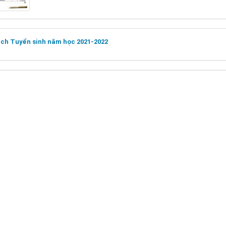
ạch Tuyển sinh năm học 2021-2022