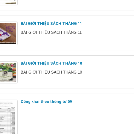
BÀI GIỚI THIỆU SÁCH THÁNG 11
BÀI GIỚI THIỆU SÁCH THÁNG 11
BÀI GIỚI THIỆU SÁCH THÁNG 10
BÀI GIỚI THIỆU SÁCH THÁNG 10
Công khai theo thông tư 09