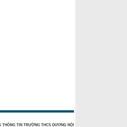
 THÔNG TIN TRƯỜNG THCS DƯƠNG NỘI