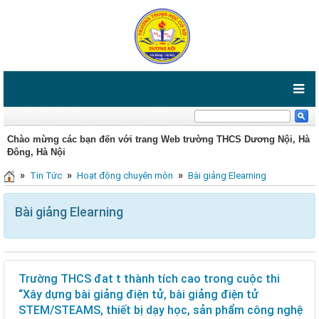
Chào mừng các bạn đến với trang Web trường THCS Dương Nội, Hà
Đông, Hà Nội
»
»
»
Tin Tức
Hoạt động chuyên môn
Bài giảng Elearning
Bài giảng Elearning
Trường THCS đat t thành tích cao trong cuộc thi
“Xây dựng bài giảng điện tử, bài giảng điện tử
STEM/STEAMS, thiết bị dạy học, sản phẩm công nghệ