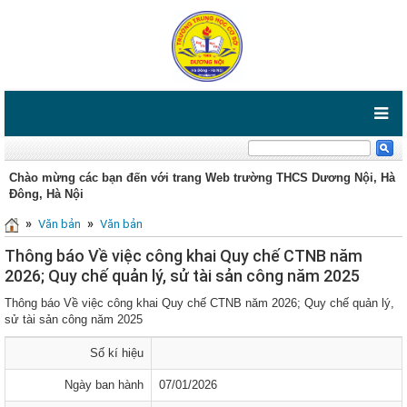
Chào mừng các bạn đến với trang Web trường THCS Dương Nội, Hà
Đông, Hà Nội
»
»
Văn bản
Văn bản
Thông báo Về việc công khai Quy chế CTNB năm
2026; Quy chế quản lý, sử tài sản công năm 2025
Thông báo Về việc công khai Quy chế CTNB năm 2026; Quy chế quản lý,
sử tài sản công năm 2025
Số kí hiệu
Ngày ban hành
07/01/2026