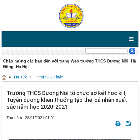
Chào mừng các bạn đến với trang Web trường THCS Dương Nội, Hà
Đông, Hà Nội
»
»
Tin Tức
Tin tức - Sự kiện
Trường THCS Dương Nội tổ chức sơ kết học kì I,
Tuyên dương khen thưởng tập thể-cá nhân xuất
sắc năm học 2020-2021
Thứ năm - 28/01/2021 01:01