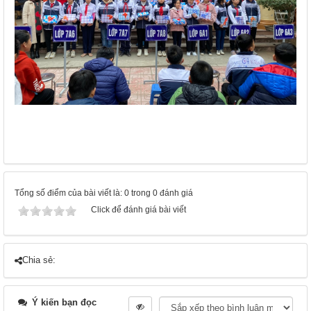
Tổng số điểm của bài viết là: 0 trong 0 đánh giá
Click để đánh giá bài viết
Chia sẻ:
Ý kiến bạn đọc