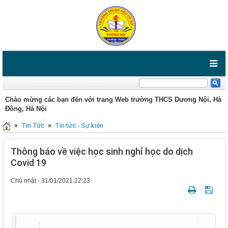
Chào mừng các bạn đến với trang Web trường THCS Dương Nội, Hà
Đông, Hà Nội
»
»
Tin Tức
Tin tức - Sự kiện
Thông báo về việc học sinh nghỉ học do dịch
Covid 19
Chủ nhật - 31/01/2021 22:23