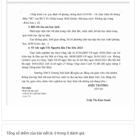
Tổng số điểm của bài viết là: 0 trong 0 đánh giá