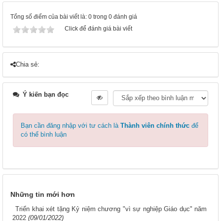
Tổng số điểm của bài viết là: 0 trong 0 đánh giá
Click để đánh giá bài viết
Chia sẻ:
Ý kiến bạn đọc
Bạn cần đăng nhập với tư cách là
Thành viên chính thức
để
có thể bình luận
Những tin mới hơn
Triển khai xét tặng Kỷ niệm chương "vì sự nghiệp Giáo dục" năm
2022
(09/01/2022)