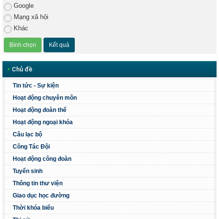
Google
Mạng xã hội
Khác
•
Chủ đề
Tin tức - Sự kiện
Hoạt động chuyên môn
Hoạt động đoàn thể
Hoạt động ngoại khóa
Câu lạc bộ
Công Tác Đội
Hoạt động công đoàn
Tuyển sinh
Thông tin thư viện
Giao dục học đường
Thời khóa biểu