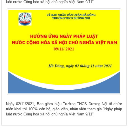
luật nước Cộng hòa xã hội chủ nghĩa Việt Nam 9/11”
Ngày 02/11/2021, Ban giám hiệu Trường THCS Dương Nội tổ chức
triển khai tới 100% cán bộ, giáo viên, nhân viên tham gia “Ngày pháp
luật nước Cộng hòa xã hội chủ nghĩa Việt Nam 9/11”