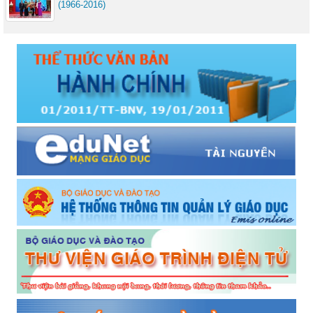
(1966-2016)