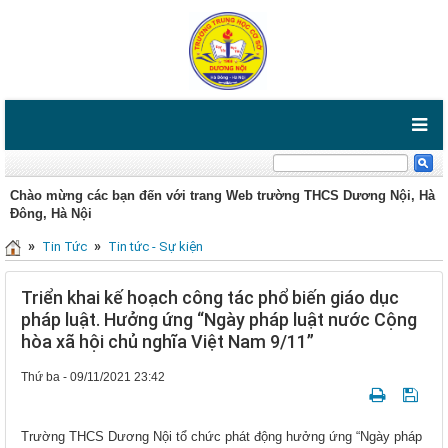
Chào mừng các bạn đến với trang Web trường THCS Dương Nội, Hà
Đông, Hà Nội
»
»
Tin Tức
Tin tức - Sự kiện
Triển khai kế hoạch công tác phổ biến giáo dục
pháp luật. Hưởng ứng “Ngày pháp luật nước Cộng
hòa xã hội chủ nghĩa Việt Nam 9/11”
Thứ ba - 09/11/2021 23:42
Trường THCS Dương Nội tổ chức phát động hưởng ứng “Ngày pháp