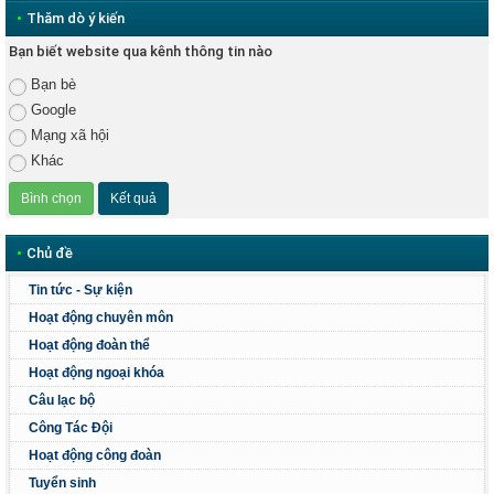
•
Thăm dò ý kiến
Bạn biết website qua kênh thông tin nào
Bạn bè
Google
Mạng xã hội
Khác
•
Chủ đề
Tin tức - Sự kiện
Hoạt động chuyên môn
Hoạt động đoàn thể
Hoạt động ngoại khóa
Câu lạc bộ
Công Tác Đội
Hoạt động công đoàn
Tuyển sinh