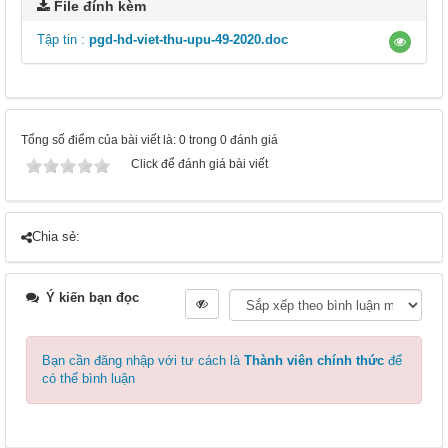
File đính kèm
Tập tin :
pgd-hd-viet-thu-upu-49-2020.doc
Tổng số điểm của bài viết là: 0 trong 0 đánh giá
Click để đánh giá bài viết
Chia sẻ:
Ý kiến bạn đọc
Bạn cần đăng nhập với tư cách là
Thành viên chính thức
để
có thể bình luận