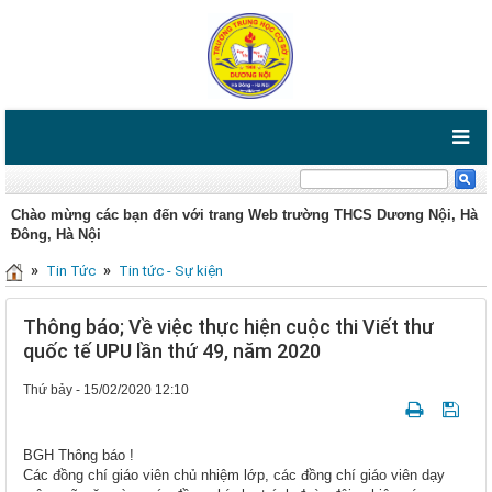
Chào mừng các bạn đến với trang Web trường THCS Dương Nội, Hà
Đông, Hà Nội
»
»
Tin Tức
Tin tức - Sự kiện
Thông báo; Về việc thực hiện cuộc thi Viết thư
quốc tế UPU lần thứ 49, năm 2020
Thứ bảy - 15/02/2020 12:10
BGH Thông báo !
Các đồng chí giáo viên chủ nhiệm lớp, các đồng chí giáo viên dạy