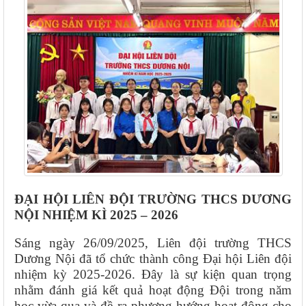
ĐẠI HỘI LIÊN ĐỘI TRƯỜNG THCS DƯƠNG
NỘI NHIỆM KÌ 2025 – 2026
Sáng ngày 26/09/2025, Liên đội trường THCS
Dương Nội đã tổ chức thành công Đại hội Liên đội
nhiệm kỳ 2025-2026. Đây là sự kiện quan trọng
nhằm đánh giá kết quả hoạt động Đội trong năm
học vừa qua và đề ra phương hướng hoạt động cho