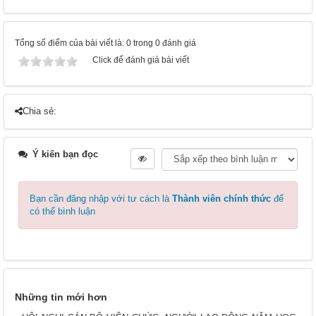
Tổng số điểm của bài viết là: 0 trong 0 đánh giá
Click để đánh giá bài viết
Chia sẻ:
Ý kiến bạn đọc
Bạn cần đăng nhập với tư cách là
Thành viên chính thức
để
có thể bình luận
Những tin mới hơn