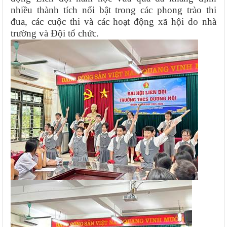
nhiều thành tích nổi bật trong các phong trào thi
đua, các cuộc thi và các hoạt động xã hội do nhà
trường và Đội tổ chức.