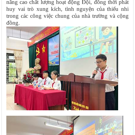
nâng cao chất lượng hoạt động Đội, đồng thời phát
huy vai trò xung kích, tình nguyện của thiếu nhi
trong các công việc chung của nhà trường và cộng
đồng.