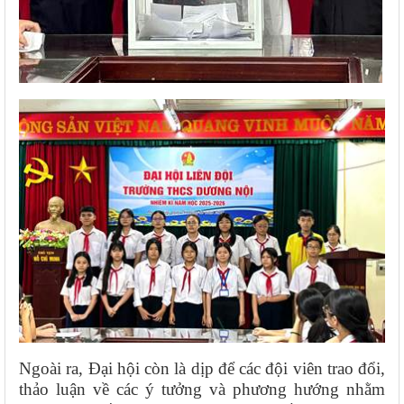
Ngoài ra, Đại hội còn là dịp để các đội viên trao đổi,
thảo luận về các ý tưởng và phương hướng nhằm