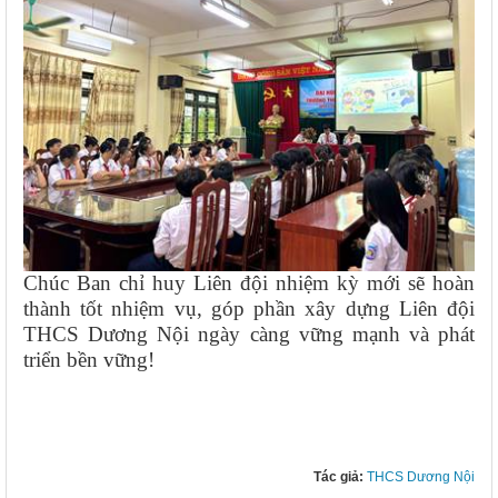
Chúc Ban chỉ huy Liên đội nhiệm kỳ mới sẽ hoàn
thành tốt nhiệm vụ, góp phần xây dựng Liên đội
THCS Dương Nội ngày càng vững mạnh và phát
triển bền vững!
Tác giả:
THCS Dương Nội