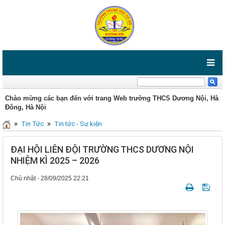
Chào mừng các bạn đến với trang Web trường THCS Dương Nội, Hà
Đông, Hà Nội
»
»
Tin Tức
Tin tức - Sự kiện
ĐẠI HỘI LIÊN ĐỘI TRƯỜNG THCS DƯƠNG NỘI
NHIỆM KÌ 2025 – 2026
Chủ nhật - 28/09/2025 22:21