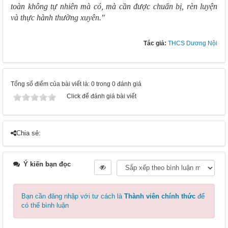
toàn không tự nhiên mà có, mà cần được chuẩn bị, rèn luyện
và thực hành thường xuyên."
Tác giả:
THCS Dương Nội
Tổng số điểm của bài viết là: 0 trong 0 đánh giá
Click để đánh giá bài viết
Chia sẻ:
Ý kiến bạn đọc
Bạn cần đăng nhập với tư cách là
Thành viên chính thức
để
có thể bình luận