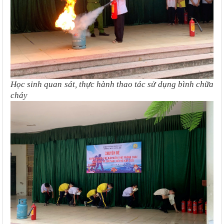
Học sinh quan sát, thực hành thao tác sử dụng bình chữa
cháy