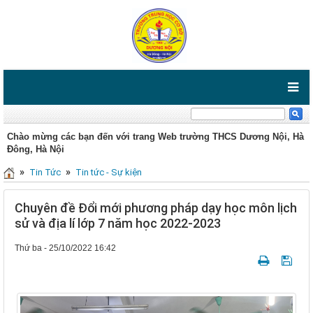
Chào mừng các bạn đến với trang Web trường THCS Dương Nội, Hà
Đông, Hà Nội
»
»
Tin Tức
Tin tức - Sự kiện
Chuyên đề Đổi mới phương pháp dạy học môn lịch
sử và địa lí lớp 7 năm học 2022-2023
Thứ ba - 25/10/2022 16:42