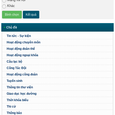
Khác
•
Chủ đề
Tin tức - Sự kiện
Hoạt động chuyên môn
Hoạt động đoàn thể
Hoạt động ngoại khóa
Câu lạc bộ
Công Tác Đội
Hoạt động công đoàn
Tuyển sinh
Thông tin thư viện
Giao dục học đường
Thời khóa biểu
Thi cử
Thông báo