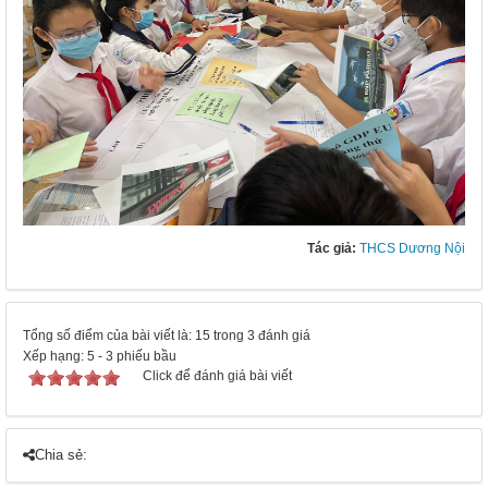
Tác giả:
THCS Dương Nội
Tổng số điểm của bài viết là: 15 trong 3 đánh giá
Xếp hạng:
5
-
3
phiếu bầu
Click để đánh giá bài viết
Chia sẻ: