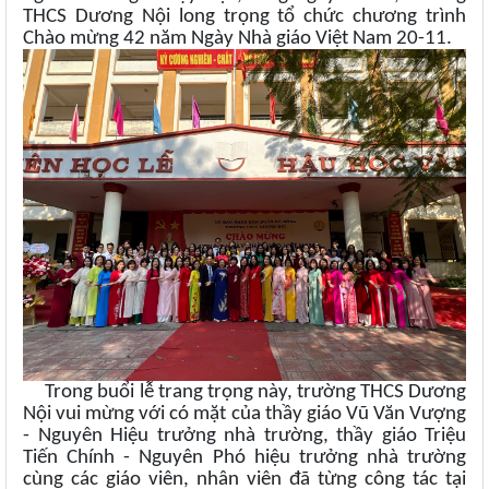
THCS Dương Nội long trọng tổ chức chương trình
Chào mừng 42 năm Ngày Nhà giáo Việt Nam 20-11.
Trong buổi lễ trang trọng này, trường THCS Dương
Nội vui mừng với có mặt của thầy giáo Vũ Văn Vượng
- Nguyên Hiệu trưởng nhà trường, thầy giáo Triệu
Tiến Chính - Nguyên Phó hiệu trưởng nhà trường
cùng các giáo viên, nhân viên đã từng công tác tại