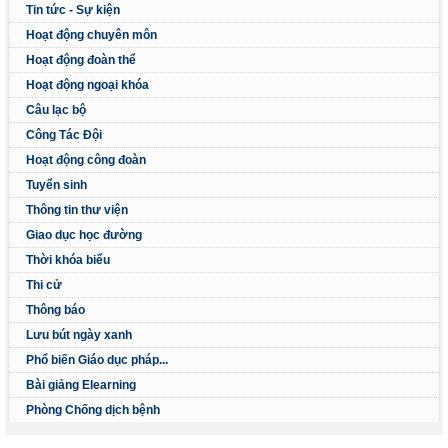
Tin tức - Sự kiện
Hoạt động chuyên môn
Hoạt động đoàn thể
Hoạt động ngoại khóa
Câu lạc bộ
Công Tác Đội
Hoạt động công đoàn
Tuyển sinh
Thông tin thư viện
Giao dục học đường
Thời khóa biểu
Thi cử
Thông báo
Lưu bút ngày xanh
Phổ biến Giáo dục pháp...
Bài giảng Elearning
Phòng Chống dịch bệnh