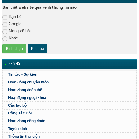
Bạn biết website qua kênh thông tin nào
Bạn bè
Google
Mạng xã hội
Khác
•
Chủ đề
Tin tức - Sự kiện
Hoạt động chuyên môn
Hoạt động đoàn thể
Hoạt động ngoại khóa
Câu lạc bộ
Công Tác Đội
Hoạt động công đoàn
Tuyển sinh
Thông tin thư viện